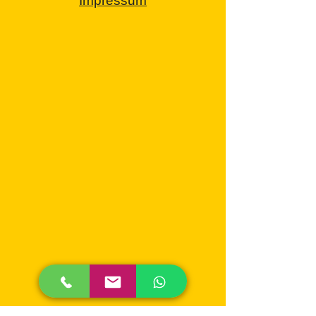
Impressum