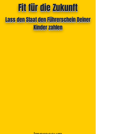
Fit für die Zukunft
Lass den Staat den Führerschein Deiner
Kinder zahlen